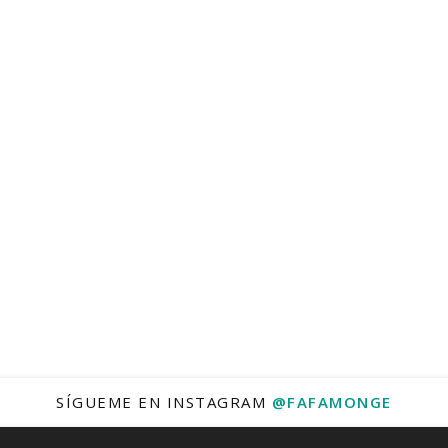
SÍGUEME EN INSTAGRAM
@FAFAMONGE