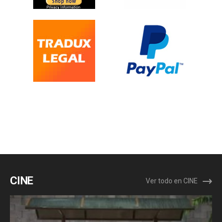
CINE
Ver todo en CINE