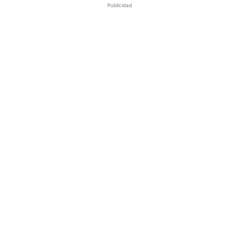
Publicidad