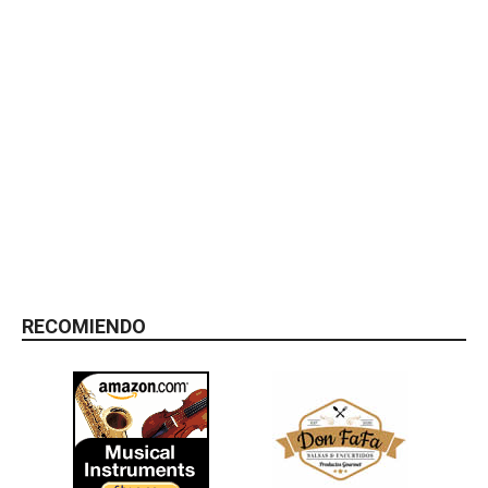
RECOMIENDO