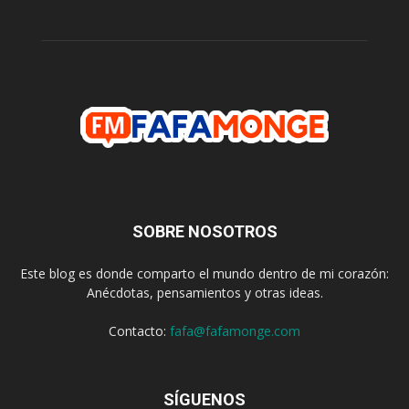
SOBRE NOSOTROS
Este blog es donde comparto el mundo dentro de mi corazón:
Anécdotas, pensamientos y otras ideas.
Contacto:
fafa@fafamonge.com
SÍGUENOS