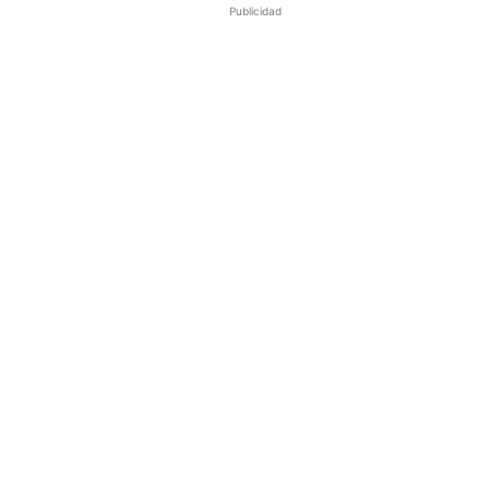
Publicidad