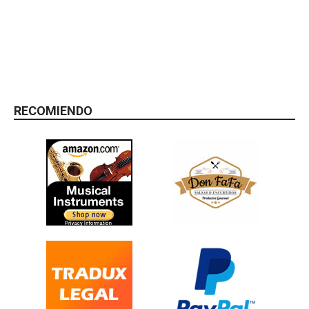
RECOMIENDO