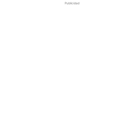
Publicidad