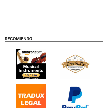
RECOMIENDO