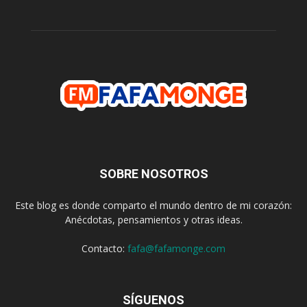
SOBRE NOSOTROS
Este blog es donde comparto el mundo dentro de mi corazón:
Anécdotas, pensamientos y otras ideas.
Contacto:
fafa@fafamonge.com
SÍGUENOS