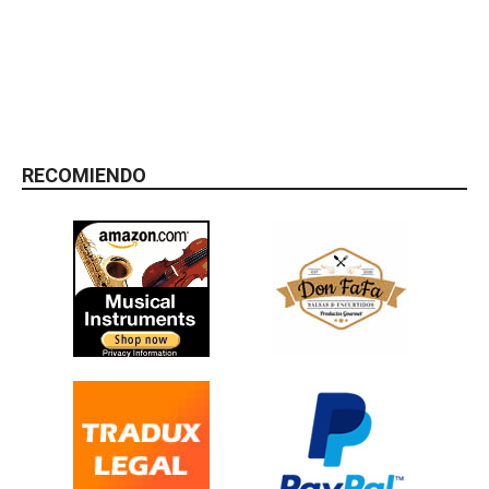
RECOMIENDO