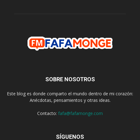
SOBRE NOSOTROS
Este blog es donde comparto el mundo dentro de mi corazón:
Anécdotas, pensamientos y otras ideas.
Contacto:
fafa@fafamonge.com
SÍGUENOS