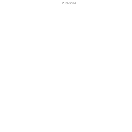
Publicidad