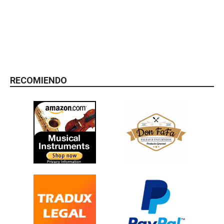
RECOMIENDO