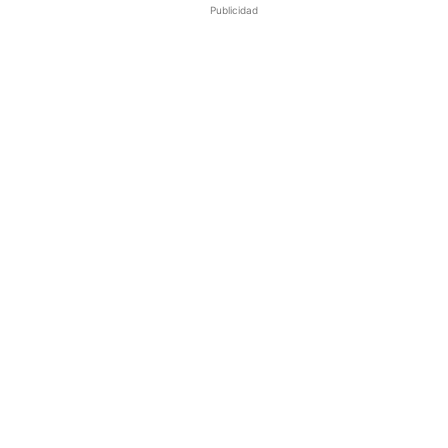
Publicidad