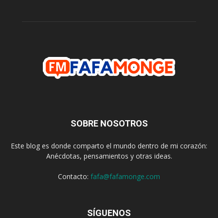
SOBRE NOSOTROS
Este blog es donde comparto el mundo dentro de mi corazón:
Anécdotas, pensamientos y otras ideas.
Contacto:
fafa@fafamonge.com
SÍGUENOS