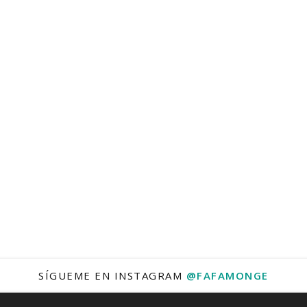
SÍGUEME EN INSTAGRAM
@FAFAMONGE