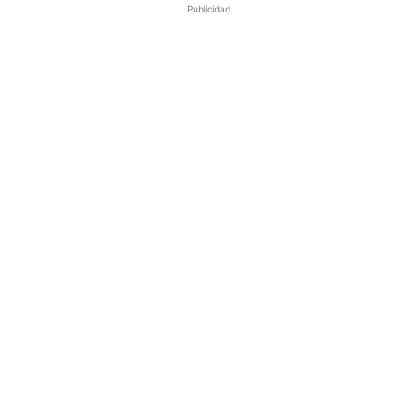
Publicidad