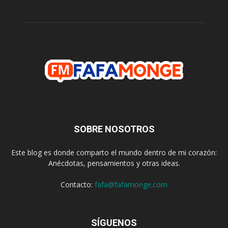
SOBRE NOSOTROS
Este blog es donde comparto el mundo dentro de mi corazón:
Anécdotas, pensamientos y otras ideas.
Contacto:
fafa@fafamonge.com
SÍGUENOS