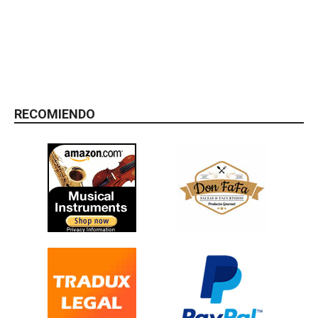
RECOMIENDO