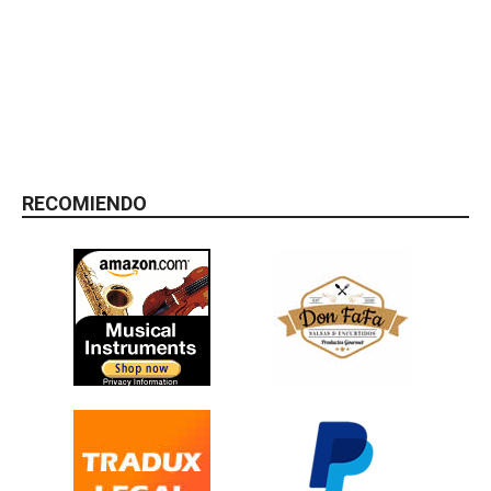
RECOMIENDO