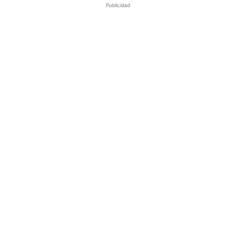
Publicidad