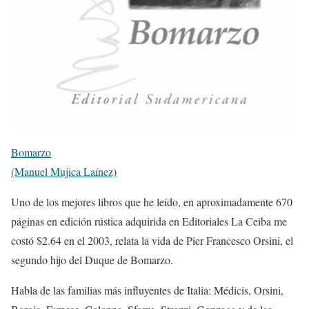
Bomarzo
(Manuel Mujica Laínez)
Uno de los mejores libros que he leído, en aproximadamente 670
páginas en edición rústica adquirida en Editoriales La Ceiba me
costó $2.64 en el 2003, relata la vida de Pier Francesco Orsini, el
segundo hijo del Duque de Bomarzo.
Habla de las familias más influyentes de Italia: Médicis, Orsini,