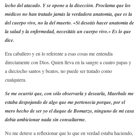
lecho del atacado. Y se opone a la disección. Proclama que los
médicos no han tratado jamás la verdadera anatomía, que es la
del cuerpo vivo, no la del muerto. «Si deseáis hacer anatomía de
la salud y la enfermedad, necesitáis un cuerpo vivo.» Es lo que
dice.
Era caballero y en lo referente a esas cosas me entendía
directamente con Dios. Quien lleva en la sangre a cuatro papas y
a dieciocho santos y beatos, no puede ser tratado como
cualquiera.
Se me ocurrió que, con sólo observarla y desearla, Maerbale me
estaba despojando de algo que me pertenecía porque, por el
mero hecho de ser yo el duque de Bomarzo, ninguno de mi casa
debía ambicionar nada sin consultarme.
No me detuve a reflexionar que lo que en verdad estaba haciendo,