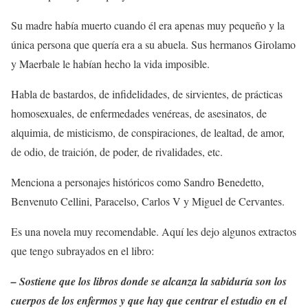
Su madre había muerto cuando él era apenas muy pequeño y la
única persona que quería era a su abuela. Sus hermanos Girolamo
y Maerbale le habían hecho la vida imposible.
Habla de bastardos, de infidelidades, de sirvientes, de prácticas
homosexuales, de enfermedades venéreas, de asesinatos, de
alquimia, de misticismo, de conspiraciones, de lealtad, de amor,
de odio, de traición, de poder, de rivalidades, etc.
Menciona a personajes históricos como Sandro Benedetto,
Benvenuto Cellini, Paracelso, Carlos V y Miguel de Cervantes.
Es una novela muy recomendable. Aquí les dejo algunos extractos
que tengo subrayados en el libro:
– Sostiene que los libros donde se alcanza la sabiduría son los
cuerpos de los enfermos y que hay que centrar el estudio en el