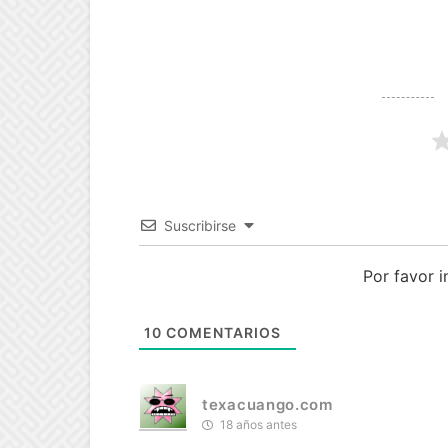
Suscribirse
Por favor 
10
COMENTARIOS
texacuango.com
18 años antes