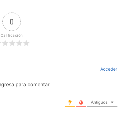
0
Calificación
Acceder
ingresa para comentar
Antiguos