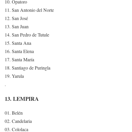
10. Opatoro
11. San Antonio del Norte
12. San José
13. San Juan
14. San Pedro de Tutule
15. Santa Ana
16. Santa Elena
17. Santa María
18. Santiago de Puringla
19. Yarula
.
13. LEMPIRA
01. Belén
02. Candelaria
03. Cololaca