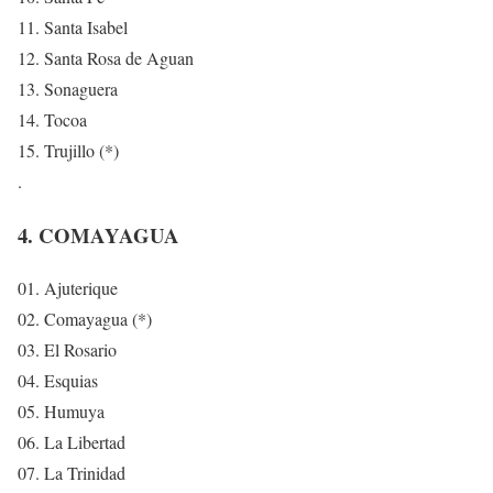
11. Santa Isabel
12. Santa Rosa de Aguan
13. Sonaguera
14. Tocoa
15. Trujillo (*)
.
4. COMAYAGUA
01. Ajuterique
02. Comayagua (*)
03. El Rosario
04. Esquias
05. Humuya
06. La Libertad
07. La Trinidad