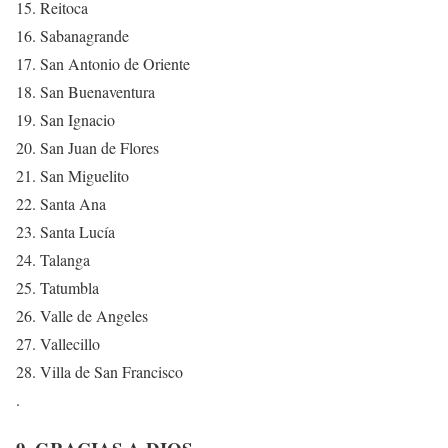
15. Reitoca
16. Sabanagrande
17. San Antonio de Oriente
18. San Buenaventura
19. San Ignacio
20. San Juan de Flores
21. San Miguelito
22. Santa Ana
23. Santa Lucía
24. Talanga
25. Tatumbla
26. Valle de Angeles
27. Vallecillo
28. Villa de San Francisco
.