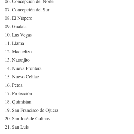
06. Concepción del Norte
07. Concepción del Sur
08. El Níspero
09. Gualala
10. Las Vegas
11. Llama
12. Macuelizo
13. Naranjito
14. Nueva Frontera
15. Nuevo Celilac
16. Petoa
17. Protección
18. Quimistan
19. San Francisco de Ojuera
20. San José de Colinas
21. San Luis