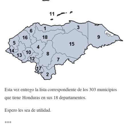
Esta vez entrego la lista correspondiente de los 303 municipios
que tiene Honduras en sus 18 departamentos.
Espero les sea de utilidad.
***