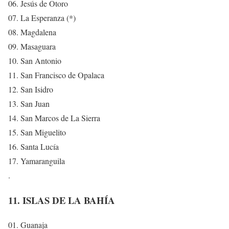
06. Jesús de Otoro
07. La Esperanza (*)
08. Magdalena
09. Masaguara
10. San Antonio
11. San Francisco de Opalaca
12. San Isidro
13. San Juan
14. San Marcos de La Sierra
15. San Miguelito
16. Santa Lucía
17. Yamaranguila
.
11. ISLAS DE LA BAHÍA
01. Guanaja