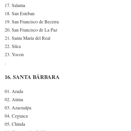
17. Salama
18. San Esteban
19. San Francisco de Becerra
20. San Francisco de La Paz
21. Santa María del Real
22. Silca
23. Yocon
.
16. SANTA BÁRBARA
01. Arada
02. Atima
03. Azacualpa
04. Ceguaca
05. Chinda