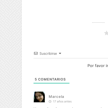
Suscribirse
Por favor 
5
COMENTARIOS
Marcela
17 años antes