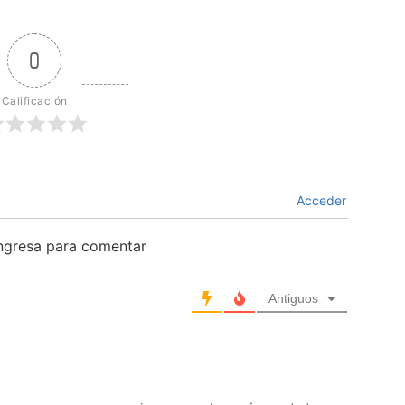
0
Calificación
Acceder
ingresa para comentar
Antiguos