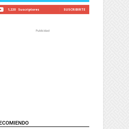
1,220
Suscriptores
SUSCRIBIRTE
Publicidad
ECOMIENDO