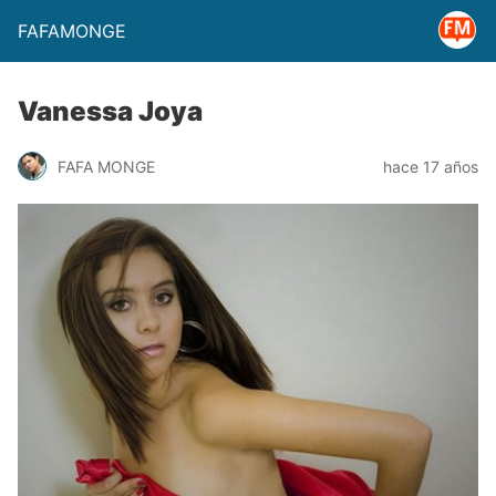
FAFAMONGE
Vanessa Joya
FAFA MONGE
hace 17 años