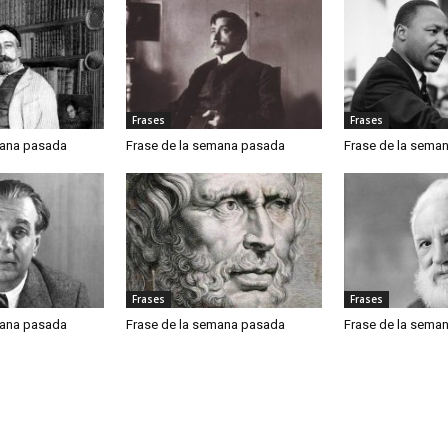
Frases
Frases
mana pasada
Frase de la semana pasada
Frase de la sema
Frases
Frases
mana pasada
Frase de la semana pasada
Frase de la sema