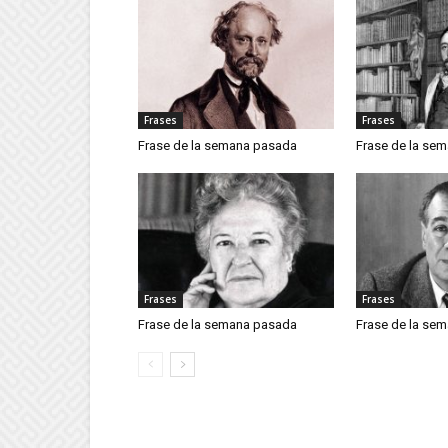
Frases
Frases
Frase de la semana pasada
Frase de la se
Frases
Frases
Frase de la semana pasada
Frase de la se