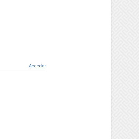
Acceder