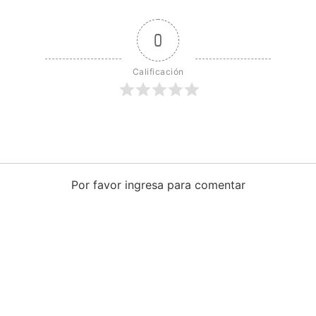
0
Calificación
Por favor ingresa para comentar