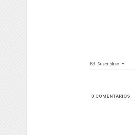
Suscribirse
0
COMENTARIOS