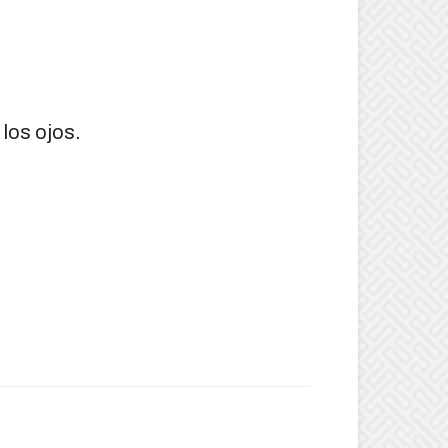
 los ojos.