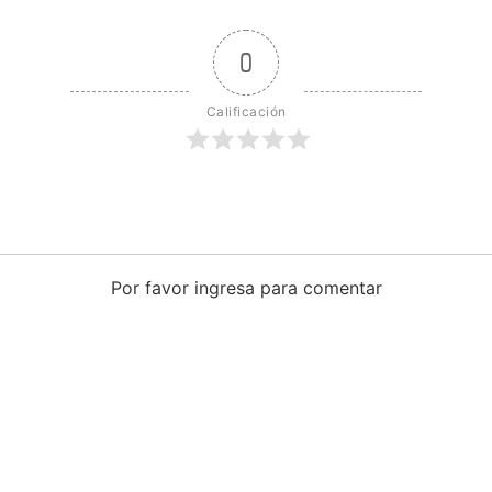
0
Calificación
Por favor ingresa para comentar