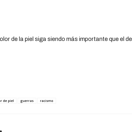
lor de la piel siga siendo más importante que el de
r de piel
guerras
racismo