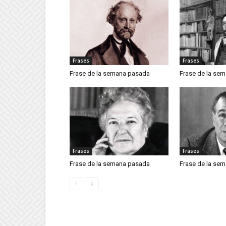
Frases
Frases
Frase de la semana pasada
Frase de la se
Frases
Frases
Frase de la semana pasada
Frase de la se