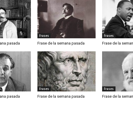
Frases
Frases
mana pasada
Frase de la semana pasada
Frase de la sema
Frases
Frases
mana pasada
Frase de la semana pasada
Frase de la sema