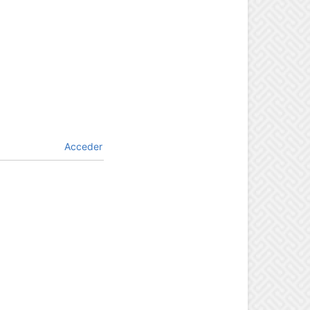
Acceder