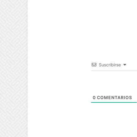
Suscribirse
0
COMENTARIOS