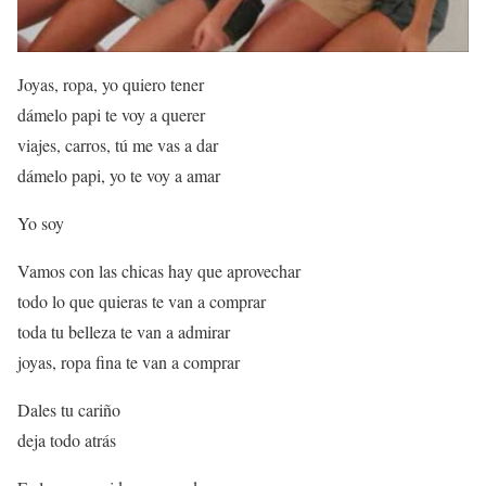
Joyas, ropa, yo quiero tener
dámelo papi te voy a querer
viajes, carros, tú me vas a dar
dámelo papi, yo te voy a amar
Yo soy
Vamos con las chicas hay que aprovechar
todo lo que quieras te van a comprar
toda tu belleza te van a admirar
joyas, ropa fina te van a comprar
Dales tu cariño
deja todo atrás