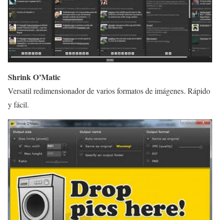
Shrink O’Matic
Versatil redimensionador de varios formatos de imágenes. Rápido
y fácil.