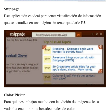
Snippage
Esta aplicación es ideal para tener visualización de información
que se actualiza en una página sin tener que darle F5.
Color Picker
Para quienes trabajan mucho con la edición de imágenes les a
yudará a encontrar los hexadecimales de color.