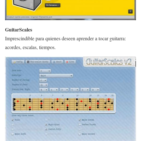
GuitarScales
Imprescindible para quienes deseen aprender a tocar guitarra:
acordes, escalas, tiempos.