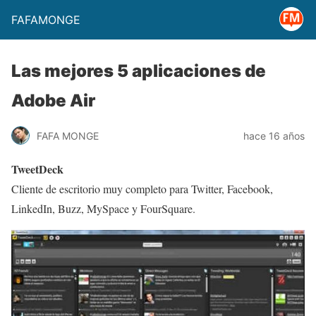
FAFAMONGE
Las mejores 5 aplicaciones de
Adobe Air
FAFA MONGE
hace 16 años
TweetDeck
Cliente de escritorio muy completo para Twitter, Facebook,
LinkedIn, Buzz, MySpace y FourSquare.