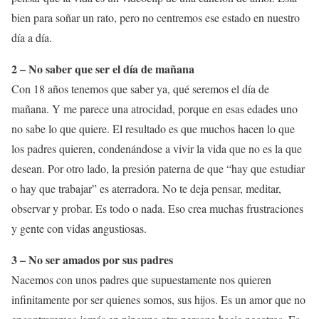
bien para soñar un rato, pero no centremos ese estado en nuestro
día a día.
2 – No saber que ser el día de mañana
Con 18 años tenemos que saber ya, qué seremos el día de
mañana. Y me parece una atrocidad, porque en esas edades uno
no sabe lo que quiere. El resultado es que muchos hacen lo que
los padres quieren, condenándose a vivir la vida que no es la que
desean. Por otro lado, la presión paterna de que “hay que estudiar
o hay que trabajar” es aterradora. No te deja pensar, meditar,
observar y probar. Es todo o nada. Eso crea muchas frustraciones
y gente con vidas angustiosas.
3 – No ser amados por sus padres
Nacemos con unos padres que supuestamente nos quieren
infinitamente por ser quienes somos, sus hijos. Es un amor que no