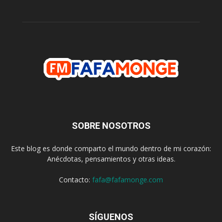
SOBRE NOSOTROS
Este blog es donde comparto el mundo dentro de mi corazón:
Anécdotas, pensamientos y otras ideas.
Contacto:
fafa@fafamonge.com
SÍGUENOS