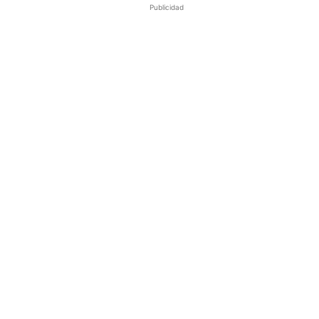
Publicidad