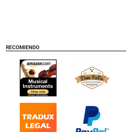
RECOMIENDO