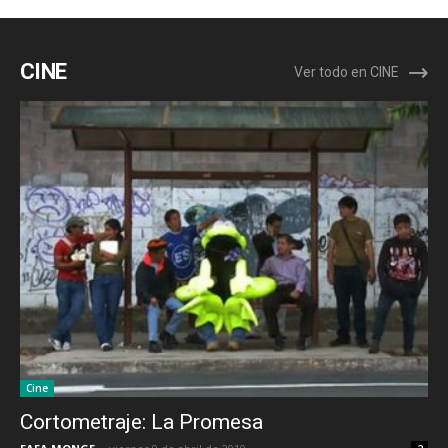
CINE
Ver todo en CINE
Cine
Cortometraje: La Promesa