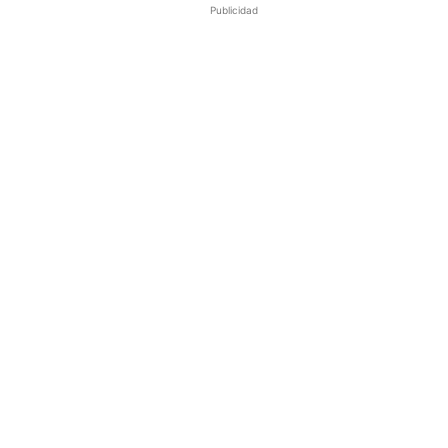
Publicidad