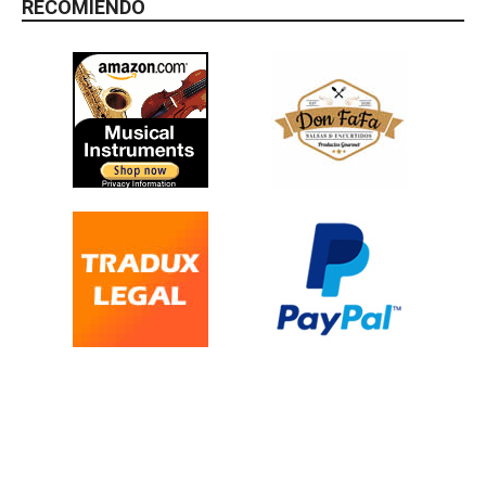
RECOMIENDO