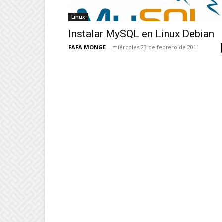
Linux
Instalar MySQL en Linux Debian
FAFA MONGE
-
miércoles 23 de febrero de 2011