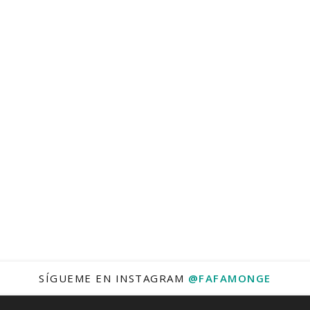
SÍGUEME EN INSTAGRAM
@FAFAMONGE