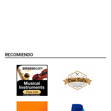
RECOMIENDO