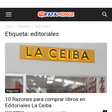
Inicio
Etiquetas
Editoriales
Etiqueta: editoriales
Negocios
10 Razones para comprar libros en
Editoriales La Ceiba