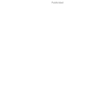
Publicidad