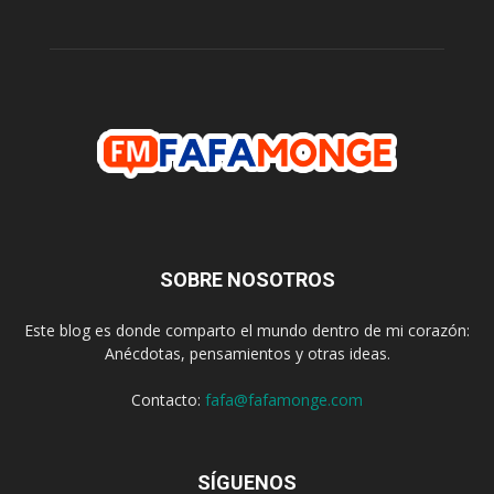
SOBRE NOSOTROS
Este blog es donde comparto el mundo dentro de mi corazón:
Anécdotas, pensamientos y otras ideas.
Contacto:
fafa@fafamonge.com
SÍGUENOS