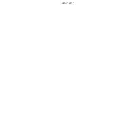
Publicidad