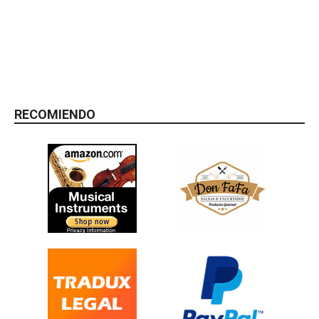
RECOMIENDO