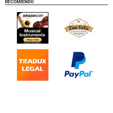
RECOMIENDO