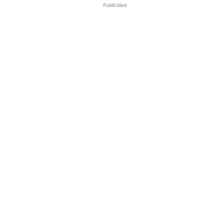
Publicidad