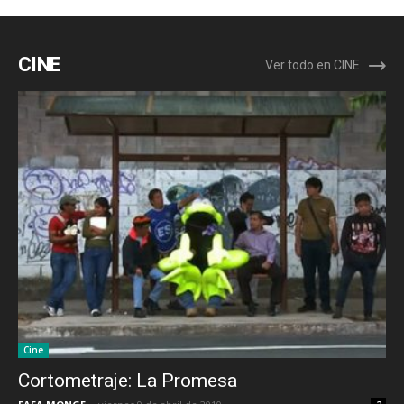
CINE
Ver todo en CINE
Cine
Cortometraje: La Promesa