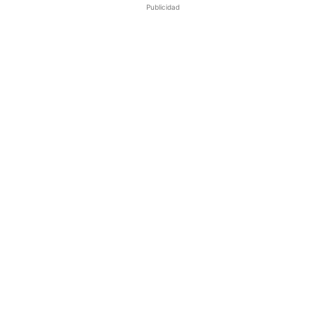
Publicidad