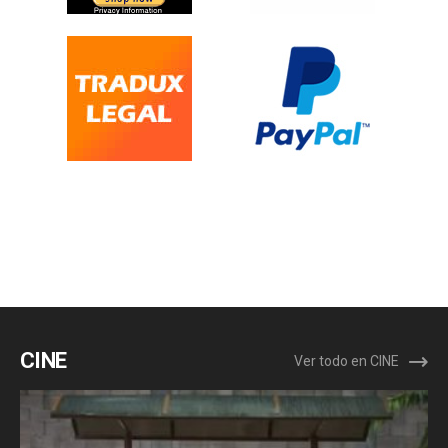
CINE
Ver todo en CINE