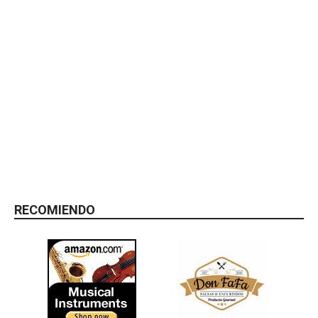
RECOMIENDO