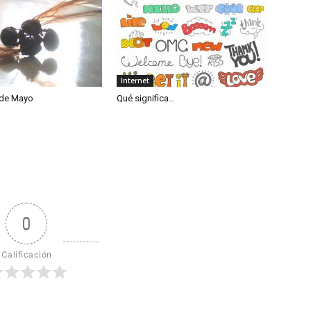
Internet
de Mayo
Qué significa…
0
Calificación