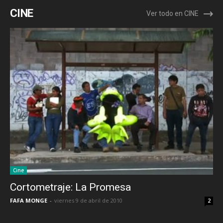
CINE
Ver todo en CINE
Cine
Cortometraje: La Promesa
FAFA MONGE
-
viernes 9 de abril de 2010
2