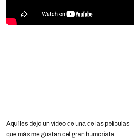
Aquí les dejo un video de una de las películas
que más me gustan del gran humorista