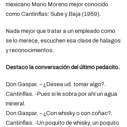
mexicano Mario Moreno mejor conocido
como Cantinflas: Sube y Baja (1959).
Nada mejor que tratar a un empleado como
se lo merece, escuchen esa clase de halagos
y reconocimientos.
Destaco la conversación del último pedacito.
Don Gaspar. – ¿Desea ud. tomar algo?.
Cantinflas. -Pues si le sobra por ahí un agua
mineral.
Don Gaspar. – ¿Con whisky o con coñac?.
Cantinflas. -Un poquito de whisky, un poquito