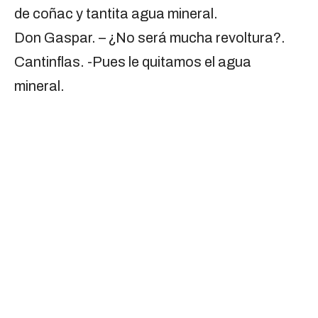
de coñac y tantita agua mineral.
Don Gaspar. – ¿No será mucha revoltura?.
Cantinflas. -Pues le quitamos el agua
mineral.