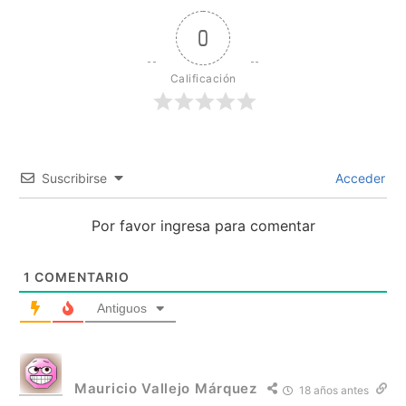
0
Calificación
Suscribirse
Acceder
Por favor ingresa para comentar
1
COMENTARIO
Antiguos
Mauricio Vallejo Márquez
18 años antes