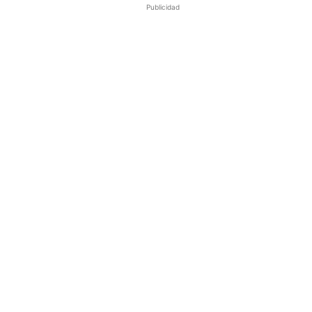
Publicidad