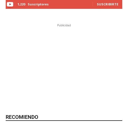
1,220
Suscriptores
SUSCRIBIRTE
Publicidad
RECOMIENDO