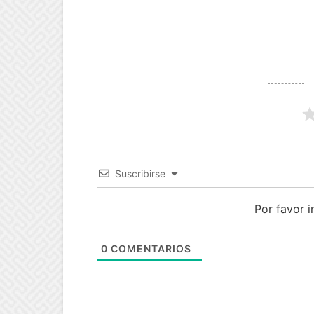
Suscribirse
Por favor 
0
COMENTARIOS