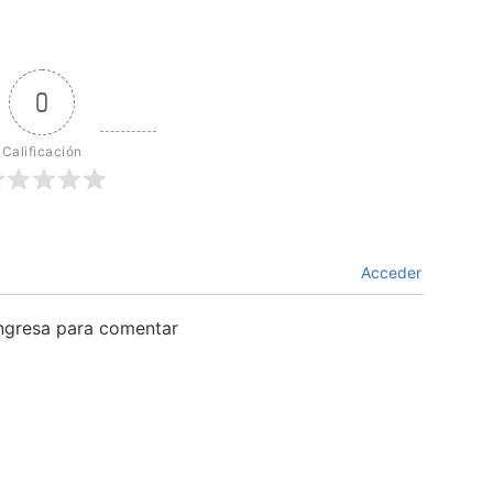
0
Calificación
Acceder
ingresa para comentar