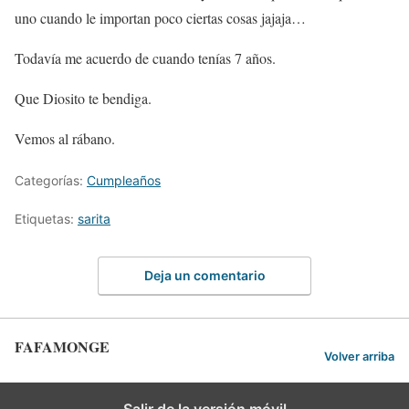
uno cuando le importan poco ciertas cosas jajaja…
Todavía me acuerdo de cuando tenías 7 años.
Que Diosito te bendiga.
Vemos al rábano.
Categorías:
Cumpleaños
Etiquetas:
sarita
Deja un comentario
FAFAMONGE
Volver arriba