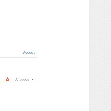
Acceder
Antiguos