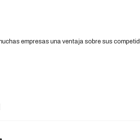
 a muchas empresas una ventaja sobre sus competid