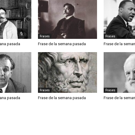
Frases
Frases
mana pasada
Frase de la semana pasada
Frase de la sema
Frases
Frases
mana pasada
Frase de la semana pasada
Frase de la sema