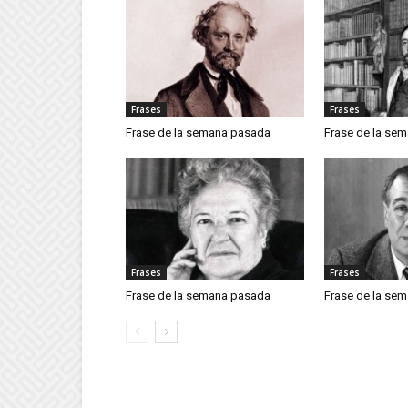
Frases
Frases
Frase de la semana pasada
Frase de la se
Frases
Frases
Frase de la semana pasada
Frase de la se