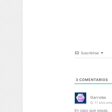
Suscribirse
3
COMENTARIOS
Garrobo
17 años ant
En caso que sepas.