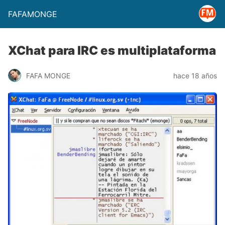
FAFAMONGE
XChat para IRC es multiplataforma
FAFA MONGE
hace 18 años