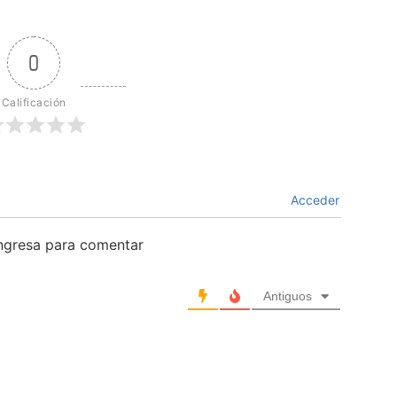
0
Calificación
Acceder
ingresa para comentar
Antiguos