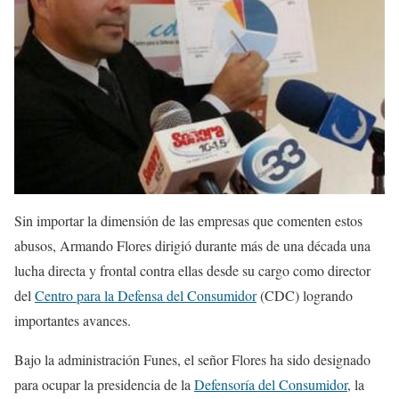
Sin importar la dimensión de las empresas que comenten estos
abusos, Armando Flores dirigió durante más de una década una
lucha directa y frontal contra ellas desde su cargo como director
del
Centro para la Defensa del Consumidor
(CDC) logrando
importantes avances.
Bajo la administración Funes, el señor Flores ha sido designado
para ocupar la presidencia de la
Defensoría del Consumidor
, la