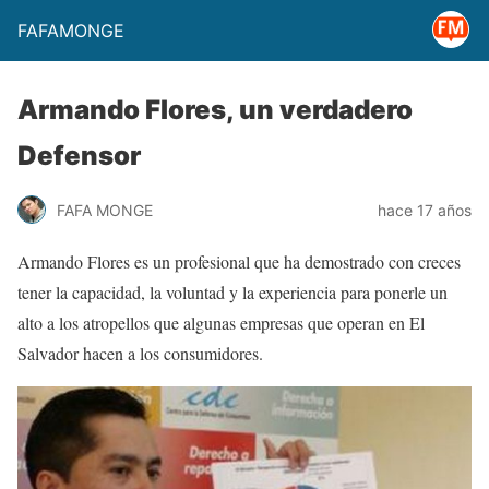
FAFAMONGE
Armando Flores, un verdadero
Defensor
FAFA MONGE
hace 17 años
Armando Flores es un profesional que ha demostrado con creces
tener la capacidad, la voluntad y la experiencia para ponerle un
alto a los atropellos que algunas empresas que operan en El
Salvador hacen a los consumidores.