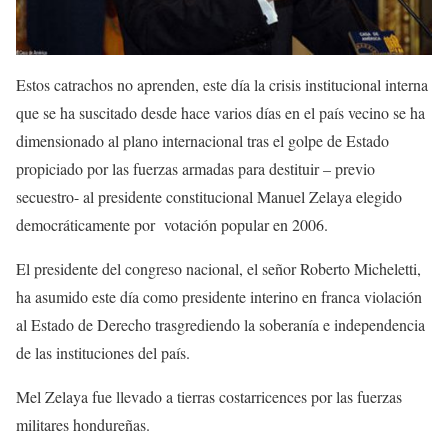
Estos catrachos no aprenden, este día la crisis institucional interna
que se ha suscitado desde hace varios días en el país vecino se ha
dimensionado al plano internacional tras el golpe de Estado
propiciado por las fuerzas armadas para destituir – previo
secuestro- al presidente constitucional Manuel Zelaya elegido
democráticamente por votación popular en 2006.
El presidente del congreso nacional, el señor Roberto Micheletti,
ha asumido este día como presidente interino en franca violación
al Estado de Derecho trasgrediendo la soberanía e independencia
de las instituciones del país.
Mel Zelaya fue llevado a tierras costarricences por las fuerzas
militares hondureñas.