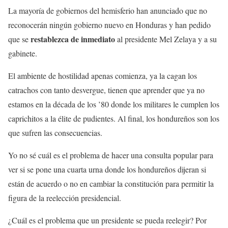
La mayoría de gobiernos del hemisferio han anunciado que no
reconocerán ningún gobierno nuevo en Honduras y han pedido
restablezca de inmediato
que se
al presidente Mel Zelaya y a su
gabinete.
El ambiente de hostilidad apenas comienza, ya la cagan los
catrachos con tanto desvergue, tienen que aprender que ya no
estamos en la década de los ’80 donde los militares le cumplen los
caprichitos a la élite de pudientes. Al final, los hondureños son los
que sufren las consecuencias.
Yo no sé cuál es el problema de hacer una consulta popular para
ver si se pone una cuarta urna donde los hondureños dijeran si
están de acuerdo o no en cambiar la constitución para permitir la
figura de la reelección presidencial.
¿Cuál es el problema que un presidente se pueda reelegir? Por