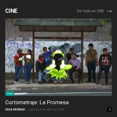
CINE
Ver todo en CINE
Cine
Cortometraje: La Promesa
FAFA MONGE
-
viernes 9 de abril de 2010
2