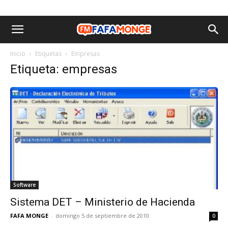
Inicio
Etiquetas
Empresas
Etiqueta: empresas
Software
Sistema DET – Ministerio de Hacienda
FAFA MONGE
-
domingo 5 de septiembre de 2010
0