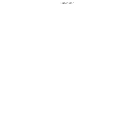
Publicidad