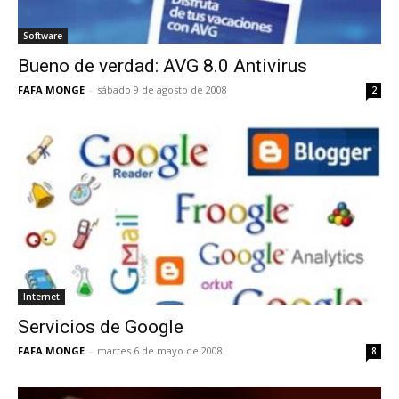
Software
Bueno de verdad: AVG 8.0 Antivirus
FAFA MONGE
-
sábado 9 de agosto de 2008
2
Internet
Servicios de Google
FAFA MONGE
-
martes 6 de mayo de 2008
8