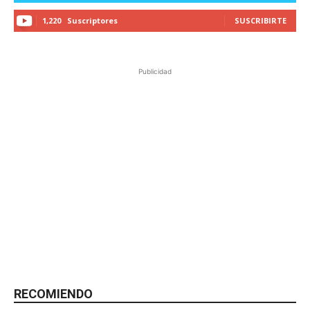
1,220
Suscriptores
SUSCRIBIRTE
Publicidad
RECOMIENDO