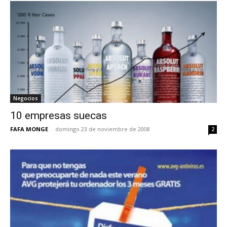
Negocios
10 empresas suecas
FAFA MONGE
-
domingo 23 de noviembre de 2008
2