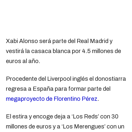
Xabi Alonso será parte del Real Madrid y
vestirá la casaca blanca por 4.5 millones de
euros al año.
Procedente del Liverpool inglés el donostiarra
regresa a España para formar parte del
megaproyecto de Florentino Pérez
.
El estira y encoge deja a ‘Los Reds’ con 30
millones de euros y a ‘Los Merengues’ con un