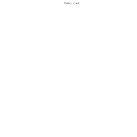
Publicidad