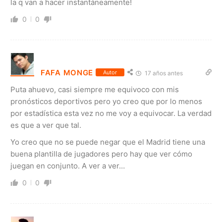
la q van a hacer instantáneamente!
0
0
FAFA MONGE
Autor
17 años antes
Puta ahuevo, casi siempre me equivoco con mis
pronósticos deportivos pero yo creo que por lo menos
por estadística esta vez no me voy a equivocar. La verdad
es que a ver que tal.
Yo creo que no se puede negar que el Madrid tiene una
buena plantilla de jugadores pero hay que ver cómo
juegan en conjunto. A ver a ver…
0
0