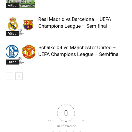
Fútbol
Real Madrid vs Barcelona – UEFA
Champions League – Semifinal
Fútbol
Schalke 04 vs Manchester United –
UEFA Champions League – Semifinal
Fútbol
0
Calificación