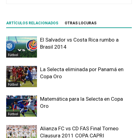
ARTÍCULOS RELACIONADOS
OTRAS LOCURAS
El Salvador vs Costa Rica rumbo a
Brasil 2014
Fútbol
La Selecta eliminada por Panamá en
Copa Oro
Fútbol
Matemática para la Selecta en Copa
Oro
Fútbol
Alianza FC vs CD FAS Final Torneo
Clausura 2011 COPA CAPRI