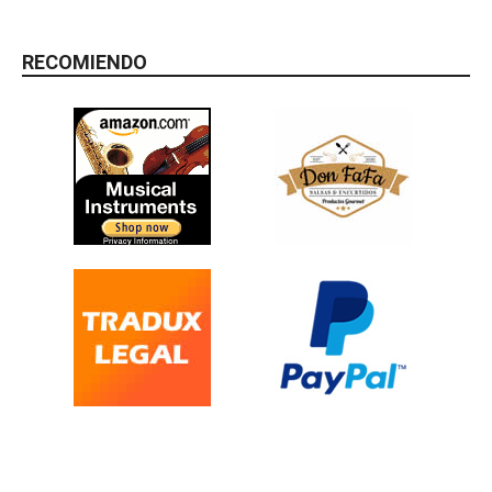
RECOMIENDO