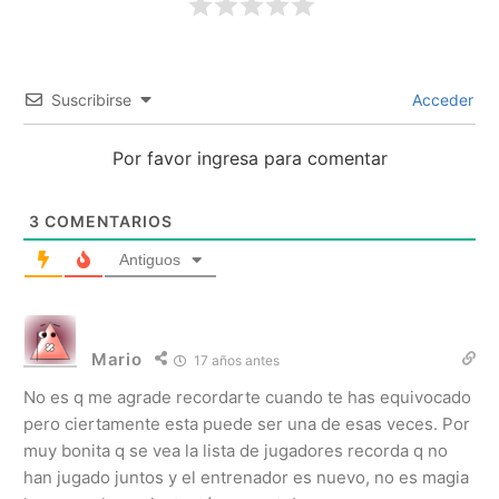
Suscribirse
Acceder
Por favor ingresa para comentar
3
COMENTARIOS
Antiguos
Mario
17 años antes
No es q me agrade recordarte cuando te has equivocado
pero ciertamente esta puede ser una de esas veces. Por
muy bonita q se vea la lista de jugadores recorda q no
han jugado juntos y el entrenador es nuevo, no es magia