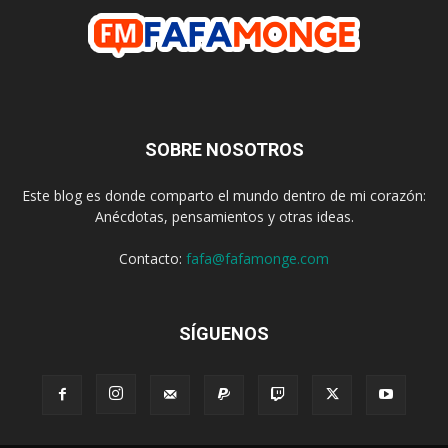
SOBRE NOSOTROS
Este blog es donde comparto el mundo dentro de mi corazón:
Anécdotas, pensamientos y otras ideas.
Contacto:
fafa@fafamonge.com
SÍGUENOS