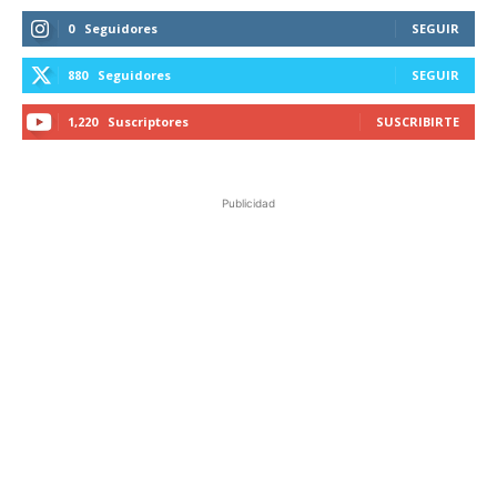
0
Seguidores
SEGUIR
880
Seguidores
SEGUIR
1,220
Suscriptores
SUSCRIBIRTE
Publicidad