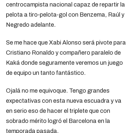
centrocampista nacional capaz de repartir la
pelota a tiro-pelota-gol con Benzema, Raúl y
Negredo adelante.
Se me hace que Xabi Alonso será pivote para
Cristiano Ronaldo y compañero paralelo de
Kaká donde seguramente veremos un juego
de equipo un tanto fantástico.
Ojalá no me equivoque. Tengo grandes
expectativas con esta nueva escuadra y va
en serio eso de hacer el triplete que con
sobrado mérito logró el Barcelona en la
temporada pasada.