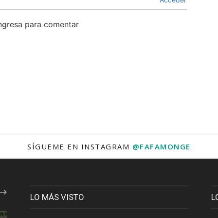
ingresa para comentar
SÍGUEME EN INSTAGRAM
@FAFAMONGE
LO MÁS VISTO
L