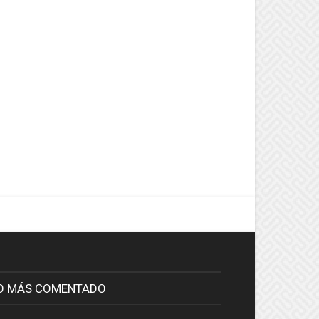
O MÁS COMENTADO