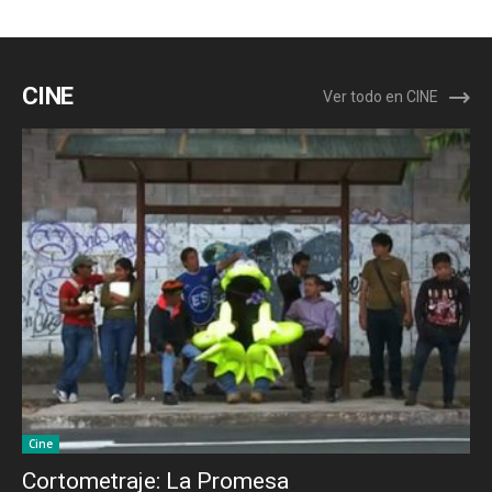
CINE
Ver todo en CINE
Cine
Cortometraje: La Promesa