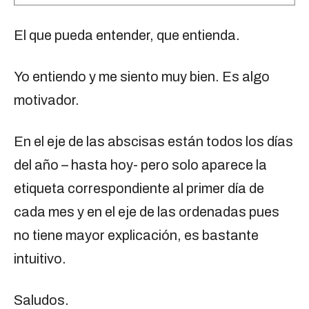
El que pueda entender, que entienda.
Yo entiendo y me siento muy bien. Es algo
motivador.
En el eje de las abscisas están todos los días
del año – hasta hoy- pero solo aparece la
etiqueta correspondiente al primer día de
cada mes y en el eje de las ordenadas pues
no tiene mayor explicación, es bastante
intuitivo.
Saludos.