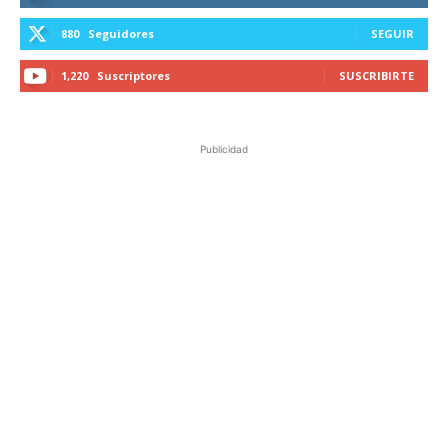
880
Seguidores
SEGUIR
1,220
Suscriptores
SUSCRIBIRTE
Publicidad