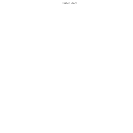
Publicidad