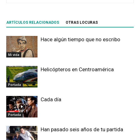
ARTÍCULOS RELACIONADOS
OTRAS LOCURAS
Hace algún tiempo que no escribo
Mi vida
Helicópteros en Centroamérica
Portada
Cada día
Portada
Han pasado seis años de tu partida