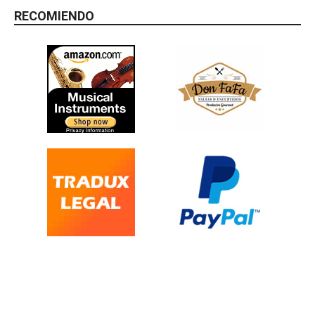
RECOMIENDO