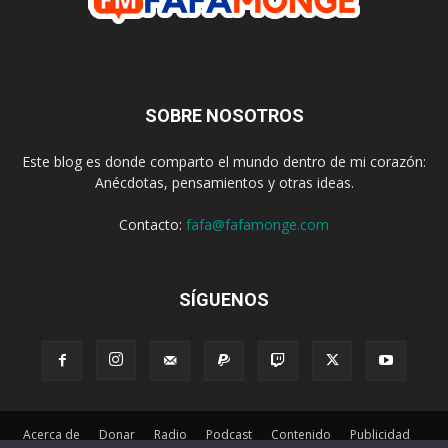
SOBRE NOSOTROS
Este blog es donde comparto el mundo dentro de mi corazón:
Anécdotas, pensamientos y otras ideas.
Contacto:
fafa@fafamonge.com
SÍGUENOS
Acerca de
Donar
Radio
Podcast
Contenido
Publicidad