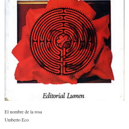
El nombre de la rosa
Umberto Eco