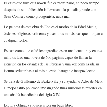
El éxito que tuvo esta novela fue extraordinario, en poco tiempo
después de su publicación la llevaron a la pantalla grande con
Sean Connery como protagonista, nada mal.
Lo paloma de esta obra de Eco es el morbo de la Edad Media,
órdenes religiosas, crímenes y aventuras monásticas que intrigan a
cualquier lector.
Es casi como que echó los ingredientes en una licuadora y en tres
minutos tuvo una novela de 600 páginas capaz de llamar la
atención en los estantes de las librerías y una vez comenzada su
lectura seducir hasta al más huevón, haragán e incapaz lector.
Se trata de Guillermo de Baskerville y su ayudante Adso de Melk
al mejor estilo policíaco investigando unas misteriosas muertes en
una abadía benedictina del siglo XIV.
Lectura obligada si quieren leer un buen libro.