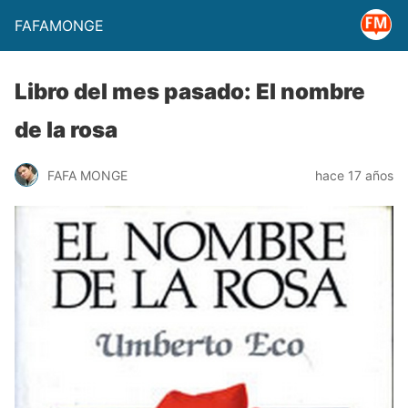
FAFAMONGE
Libro del mes pasado: El nombre
de la rosa
FAFA MONGE
hace 17 años