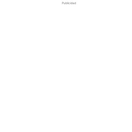
Publicidad