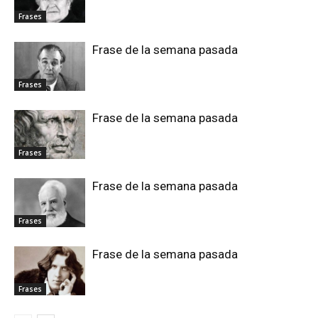
Frases
Frase de la semana pasada
Frases
Frase de la semana pasada
Frases
Frase de la semana pasada
Frases
Frase de la semana pasada
Frases