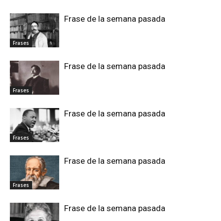
Frase de la semana pasada
Frases
Frase de la semana pasada
Frases
Frase de la semana pasada
Frases
Frase de la semana pasada
Frases
Frase de la semana pasada