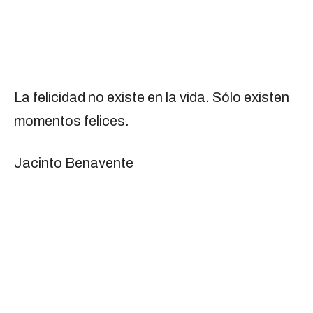
La felicidad no existe en la vida. Sólo existen
momentos felices.
Jacinto Benavente