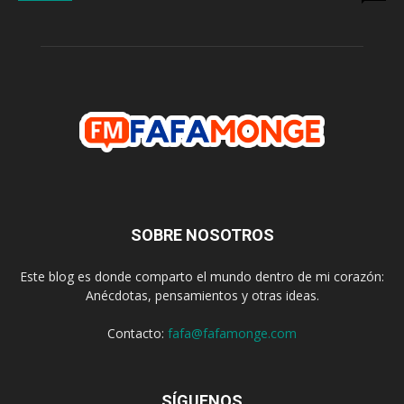
SOBRE NOSOTROS
Este blog es donde comparto el mundo dentro de mi corazón:
Anécdotas, pensamientos y otras ideas.
Contacto:
fafa@fafamonge.com
SÍGUENOS