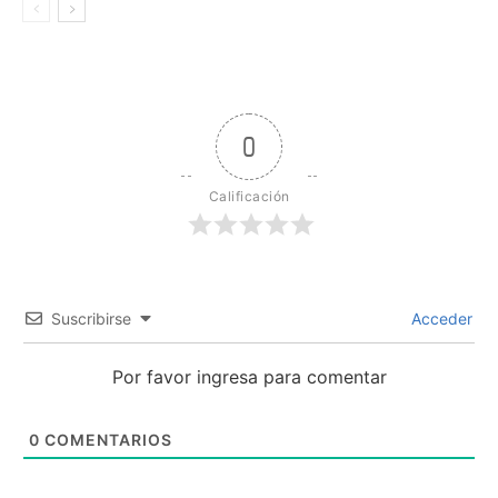
0
Calificación
Suscribirse
Acceder
Por favor ingresa para comentar
0
COMENTARIOS