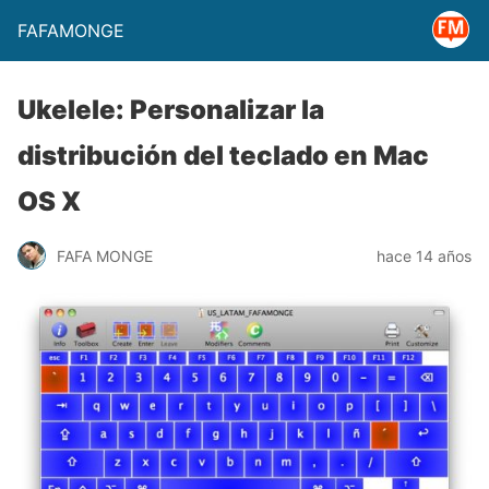
FAFAMONGE
Ukelele: Personalizar la
distribución del teclado en Mac
OS X
FAFA MONGE
hace 14 años