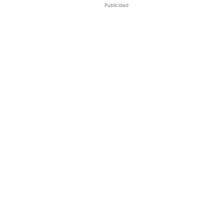
Publicidad