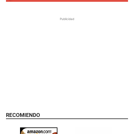
Publicidad
RECOMIENDO