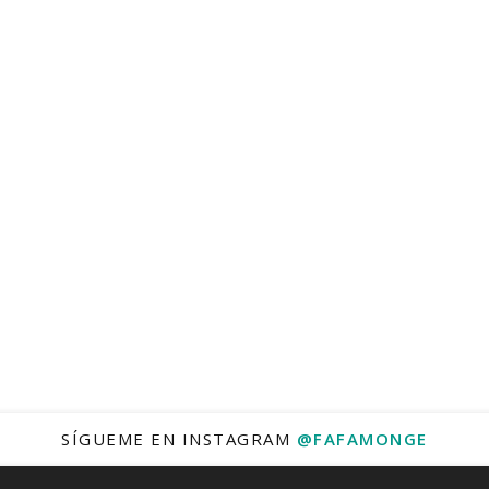
SÍGUEME EN INSTAGRAM
@FAFAMONGE