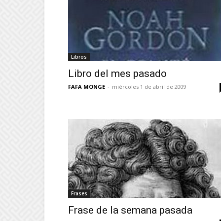
Libros
Libro del mes pasado
FAFA MONGE
-
miércoles 1 de abril de 2009
Frases
Frase de la semana pasada