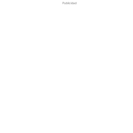
Publicidad