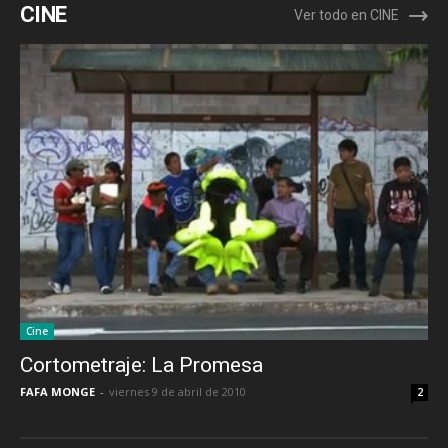
CINE
Ver todo en CINE
Cine
Cortometraje: La Promesa
FAFA MONGE
-
viernes 9 de abril de 2010
2