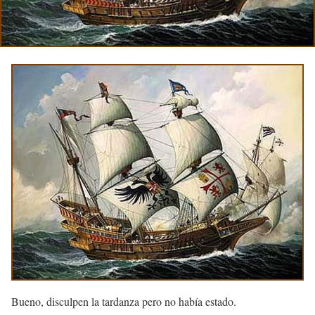
Bueno, disculpen la tardanza pero no había estado.