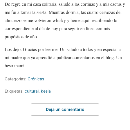
De regre en mi casa solitaria, saludé a las cortinas y a mis cactus y
me fui a tomar la siesta. Mientras dormía, las cuatro cervezas del
almuerzo se me volvieron whisky y heme aquí, escribiendo lo
correspondiente al día de hoy para seguir en línea con mis
propósitos de año.
Los dejo. Gracias por leerme. Un saludo a todos y en especial a
mi madre que ya aprendió a publicar comentarios en el blog. Un
beso mami.
Categorías:
Crónicas
Etiquetas:
cultural
,
kesia
Deja un comentario