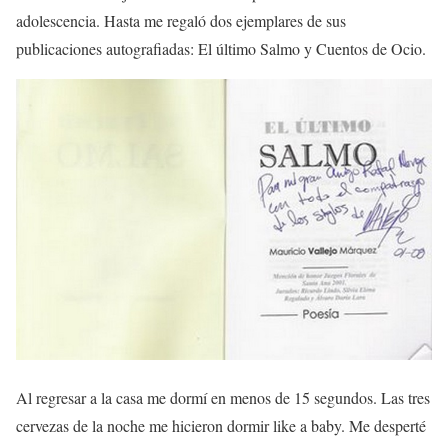
adolescencia. Hasta me regaló dos ejemplares de sus
publicaciones autografiadas: El último Salmo y Cuentos de Ocio.
Al regresar a la casa me dormí en menos de 15 segundos. Las tres
cervezas de la noche me hicieron dormir like a baby. Me desperté