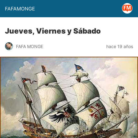
FAFAMONGE
Jueves, Viernes y Sábado
FAFA MONGE
hace 19 años