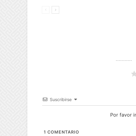
Suscribirse
Por favor 
1
COMENTARIO