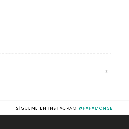
SÍGUEME EN INSTAGRAM
@FAFAMONGE