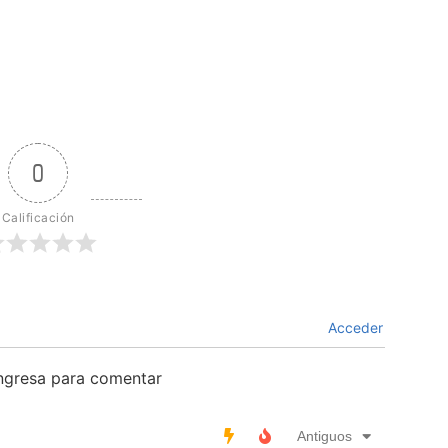
0
Calificación
Acceder
ingresa para comentar
Antiguos