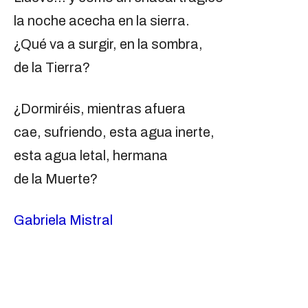
la noche acecha en la sierra.
¿Qué va a surgir, en la sombra,
de la Tierra?
¿Dormiréis, mientras afuera
cae, sufriendo, esta agua inerte,
esta agua letal, hermana
de la Muerte?
Gabriela Mistral