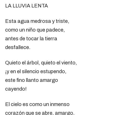
LA LLUVIA LENTA
Esta agua medrosa y triste,
como un niño que padece,
antes de tocar la tierra
desfallece.
Quieto el árbol, quieto el viento,
¡y en el silencio estupendo,
este fino llanto amargo
cayendo!
El cielo es como un inmenso
corazón que se abre, amargo.