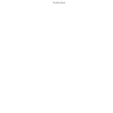
Publicidad