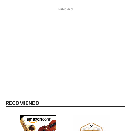
Publicidad
RECOMIENDO