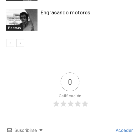
Engrasando motores
Poemas
0
Calificación
Suscribirse
Acceder