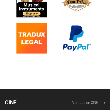
CINE
Ver todo en CINE